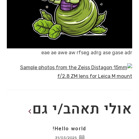
eae ae awe aw rfseg adrg ase gase adr
אולי תאהב/י גם
Hello world!
31/03/2025