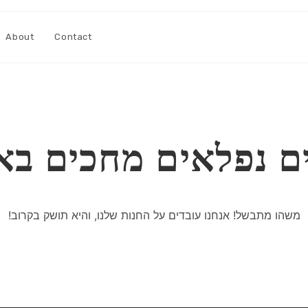
About
Contact
ם נפלאים מחכים בא
משהו מתבשל! אנחנו עובדים על החנות שלנו, והיא תושק בקרוב!