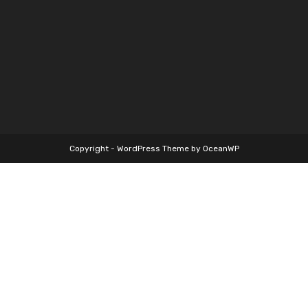
Copyright - WordPress Theme by OceanWP